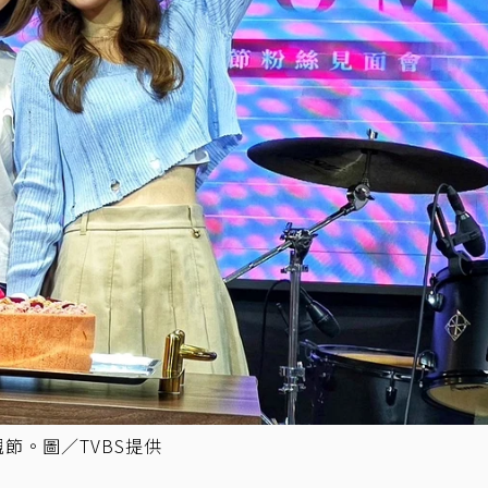
節。圖／TVBS提供