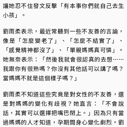
讓她忍不住發文反擊「有本事你們就自己去生
小孩」。
劉雨柔表示，最近常聽到一些不友善的言論，
像是「怎麼變老了」、「怎麼不結實了」、
「感覺精神都沒了」、「單親媽媽真可憐」。
她無奈表示：「然後我就會很認真的去想……
我跟你有很熟嗎？你沒有其他話可以講了嗎？
當媽媽不就是這個樣子嗎？」
劉雨柔不知道這些究竟是對女性的不友善，還
是對媽媽的變化有歧視？她直言：「不會說
話，其實可以選擇把嘴巴閉上。」因為只有當
過媽媽的人才知道，孕期間身心變化劇烈。劉