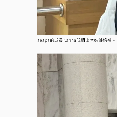
aespa的成員Karina低調出席姊姊婚禮