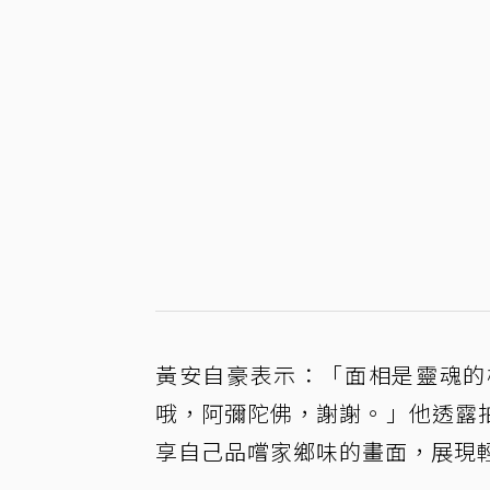
黃安自豪表示：「面相是靈魂的
哦，阿彌陀佛，謝謝。」他透露
享自己品嚐家鄉味的畫面，展現