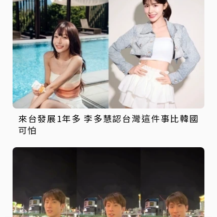
來台發展1年多 李多慧認台灣這件事比韓國
可怕