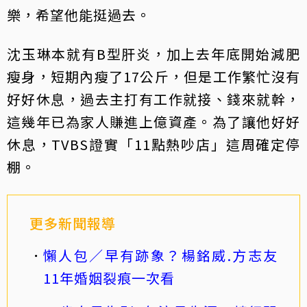
樂，希望他能挺過去。
沈玉琳本就有B型肝炎，加上去年底開始減肥
瘦身，短期內瘦了17公斤，但是工作繁忙沒有
好好休息，過去主打有工作就接、錢來就幹，
這幾年已為家人賺進上億資產。為了讓他好好
休息，TVBS證實「11點熱吵店」這周確定停
棚。
更多新聞報導
懶人包／早有跡象？楊銘威.方志友
11年婚姻裂痕一次看