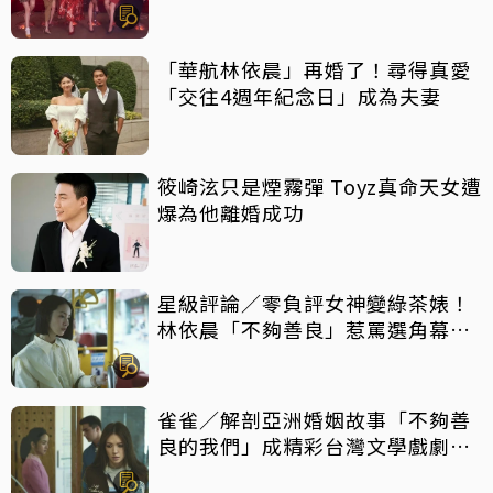
「華航林依晨」再婚了！尋得真愛
「交往4週年紀念日」成為夫妻
筱崎泫只是煙霧彈 Toyz真命天女遭
爆為他離婚成功
星級評論／零負評女神變綠茶婊！
林依晨「不夠善良」惹罵選角幕後
揭密
雀雀／解剖亞洲婚姻故事「不夠善
良的我們」成精彩台灣文學戲劇作
品