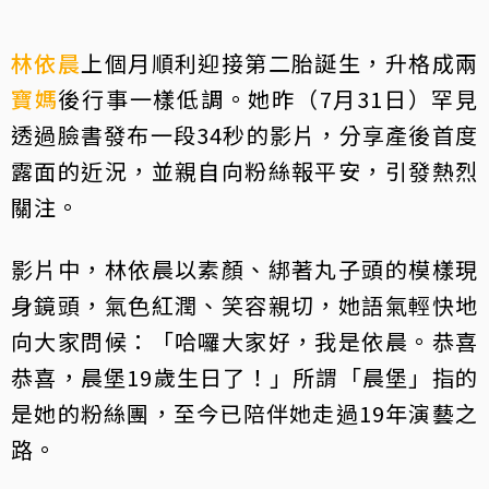
林依晨
上個月順利迎接第二胎誕生，升格成兩
寶媽
後行事一樣低調。她昨（7月31日）罕見
透過臉書發布一段34秒的影片，分享產後首度
露面的近況，並親自向粉絲報平安，引發熱烈
關注。
影片中，林依晨以素顏、綁著丸子頭的模樣現
身鏡頭，氣色紅潤、笑容親切，她語氣輕快地
向大家問候：「哈囉大家好，我是依晨。恭喜
恭喜，晨堡19歲生日了！」所謂「晨堡」指的
是她的粉絲團，至今已陪伴她走過19年演藝之
路。