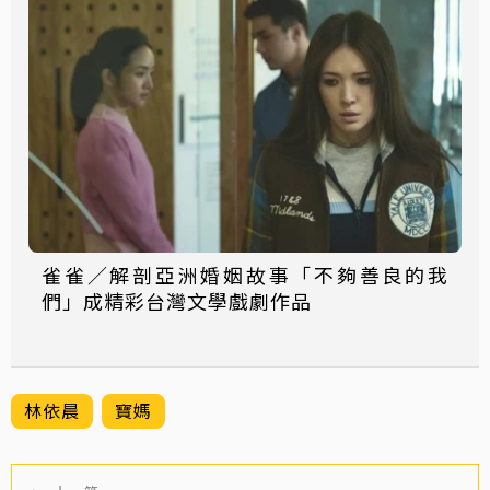
雀雀／解剖亞洲婚姻故事「不夠善良的我
們」成精彩台灣文學戲劇作品
林依晨
寶媽