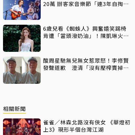
20萬 辦客家音樂節「連3年自掏6
位數」
6歲兒看《蜘蛛人》興奮嬉笑踢椅
背遭「當頭潑奶油」！陳凱琳火速
道歉證實已報警
酸周星馳無兒無女惹眾怒！李修賢
發聲道歉 澄清「沒有壓榨賣掉
他」
相關新聞
雀雀／林森北路沒有俠女 《華燈初
上3》現形半個台灣江湖