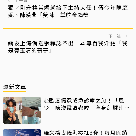
←
上一篇
獨／剛升格當媽就接下主持大任！傳今年陳庭
妮、陳漢典「雙陳」掌舵金鐘獎
下一篇
→
網友上海偶遇張菲認不出 本尊自我介紹「我
是費玉清的哥哥」
最新文章
赴歐度假竟成急診室之旅！「風
少」陳浚霆遭蟲咬 全身紅腫連說
話都困難
羅文裕妻罹乳癌扛3寶！每月開銷