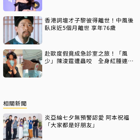
不可無
香港詞壇才子黎彼得離世！中風後
臥床近5個月離世 享年76歲
赴歐度假竟成急診室之旅！「風
少」陳浚霆遭蟲咬 全身紅腫連說
話都困難
相關新聞
炎亞綸七夕無預警認愛 阿本祝福
「大家都是好朋友」