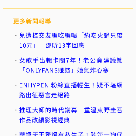
更多新聞報導
兒遭控交友騙吃騙喝「約吃火鍋只帶
10元」 邵昕13字回應
女歌手出輯卡關7年！老公竟建議她
「ONLYFANS賺錢」她氣炸心寒
ENHYPEN 粉絲直播輕生！疑不堪網
路出征惡言走絕路
推理大師的時代謝幕 重溫東野圭吾
作品改編影視經典
華語天王驚爆有私生子！陸第一狗仔