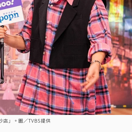
吵店」。圖／TVBS提供