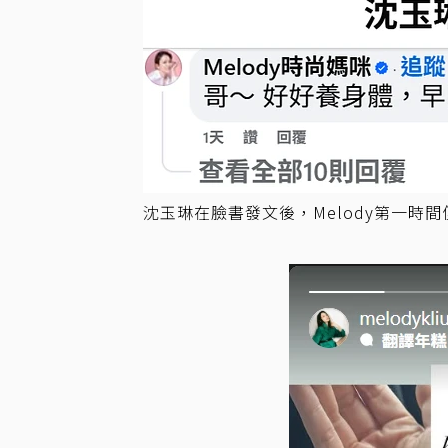
沈玉琳在臉書發文後，Melody第一時