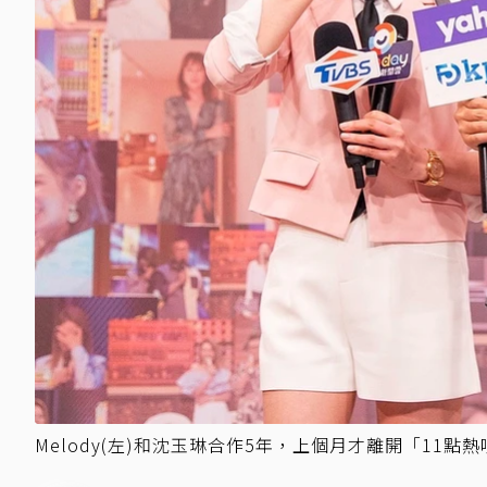
Melody(左)和沈玉琳合作5年，上個月才離開「11點熱