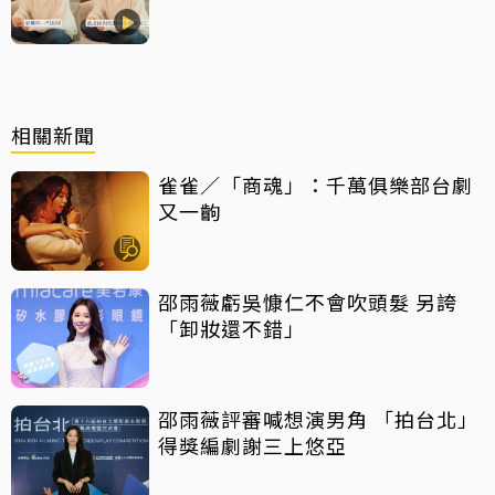
相關新聞
雀雀／「商魂」：千萬俱樂部台劇
又一齣
邵雨薇虧吳慷仁不會吹頭髮 另誇
「卸妝還不錯」
邵雨薇評審喊想演男角 「拍台北」
得獎編劇謝三上悠亞