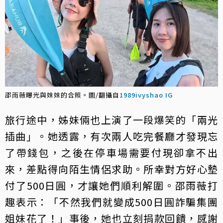
邵雨薇曝光與妹妹的合照。圖/翻攝自
1989ivyshao IG
旅行途中，姊妹倆也上演了一段爆笑的「兩光
插曲」。她透露，有次兩人吃完餐廳才發現忘
了帶錢包，之後在停車場需要付現卻拿不出
來，差點得向陌生情侶求助。所幸對方好心墊
付了500日圓，才讓她們順利解圍。邵雨薇打
趣表示：「不然我們就變成500日圓詐騙集團
姐妹花了！」事後，她也立刻捐款回饋，感謝