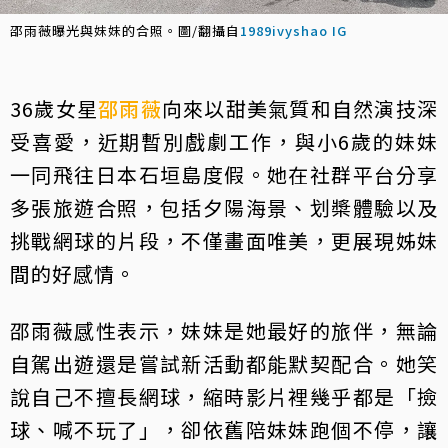
邵雨薇曝光與妹妹的合照。圖/翻攝自
1989ivyshao IG
36歲女星
邵雨薇
向來以甜美氣質和自然演技深
受喜愛，近期暫別戲劇工作，與小6歲的妹妹
一同飛往日本石垣島度假。她在社群平台分享
多張旅遊合照，包括夕陽海景、划槳體驗以及
挑戰網球的片段，不僅畫面唯美，更展現姊妹
間的好感情。
邵雨薇感性表示，妹妹是她最好的旅伴，無論
自駕出遊還是嘗試新活動都能默契配合。她笑
說自己不擅長網球，縮時影片裡幾乎都是「撿
球、喊不玩了」，卻依舊陪妹妹跑個不停，讓