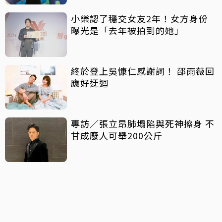
小樂認了穩交女友2年！女方身份
曝光是「去年被拍到的她」
終於登上吳慷仁感謝詞！ 邵雨薇回
應好迂迴
專訪／張立昂肺塌陷與死神擦身 不
甘成廢人可舉200公斤