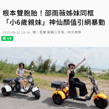
根本雙胞胎！邵雨薇姊妹同框
「小6歲親妹」神仙顏值引網暴動
噓！星聞 編輯三月兔／綜合報導
2025-08-21 10:26