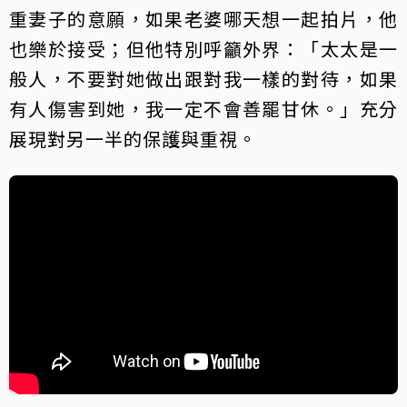
重妻子的意願，如果老婆哪天想一起拍片，他
也樂於接受；但他特別呼籲外界：「太太是一
般人，不要對她做出跟對我一樣的對待，如果
有人傷害到她，我一定不會善罷甘休。」充分
展現對另一半的保護與重視。