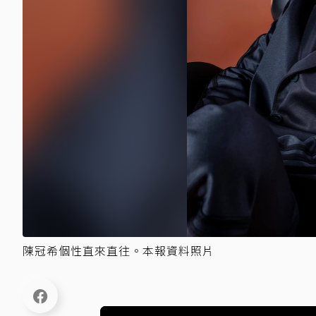
陳冠希個性直來直往。本報資料照片