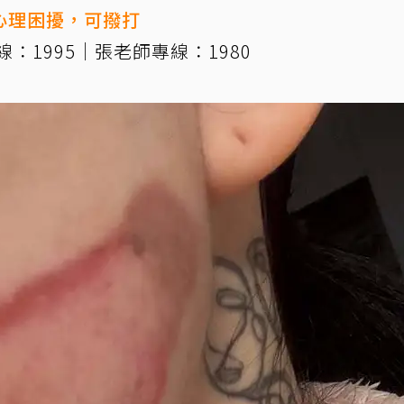
心理困擾，可撥打
：1995｜張老師專線：1980