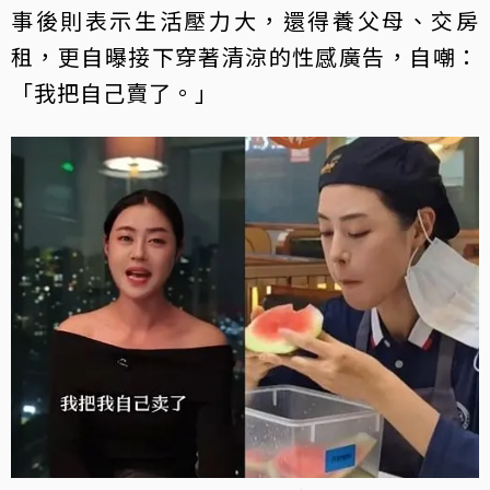
事後則表示生活壓力大，還得養父母、交房
租，更自曝接下穿著清涼的性感廣告，自嘲：
「我把自己賣了。」