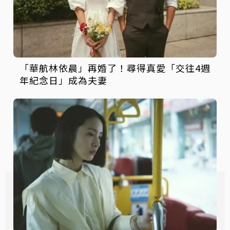
「華航林依晨」再婚了！尋得真愛「交往4週
年紀念日」成為夫妻