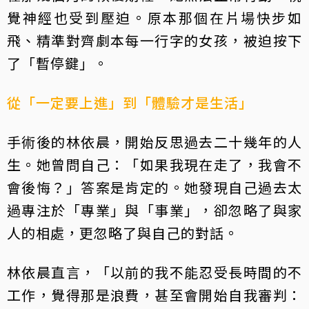
覺神經也受到壓迫。原本那個在片場快步如
飛、精準對齊劇本每一行字的女孩，被迫按下
了「暫停鍵」。
從「一定要上進」到「體驗才是生活」
手術後的林依晨，開始反思過去二十幾年的人
生。她曾問自己：「如果我現在走了，我會不
會後悔？」答案是肯定的。她發現自己過去太
過專注於「專業」與「事業」，卻忽略了與家
人的相處，更忽略了與自己的對話。
林依晨直言，「以前的我不能忍受長時間的不
工作，覺得那是浪費，甚至會開始自我審判：