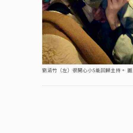
劉涵竹（左）很開心小S能回歸主持。 