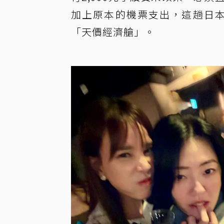
加上原本的機票支出，這趟日本
「天價經濟艙」。