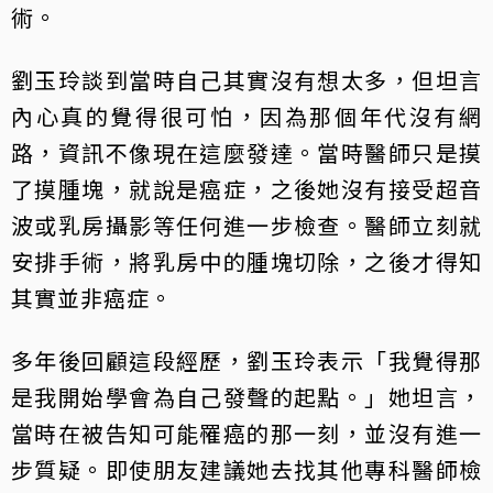
術。
劉玉玲談到當時自己其實沒有想太多，但坦言
內心真的覺得很可怕，因為那個年代沒有網
路，資訊不像現在這麼發達。當時醫師只是摸
了摸腫塊，就說是癌症，之後她沒有接受超音
波或乳房攝影等任何進一步檢查。醫師立刻就
安排手術，將乳房中的腫塊切除，之後才得知
其實並非癌症。
多年後回顧這段經歷，劉玉玲表示「我覺得那
是我開始學會為自己發聲的起點。」她坦言，
當時在被告知可能罹癌的那一刻，並沒有進一
步質疑。即使朋友建議她去找其他專科醫師檢