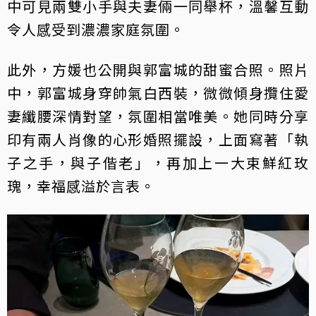
中可見兩雙小手與夫妻倆一同舉杯，溫馨互動
令人感受到濃濃家庭氛圍。
此外，方媛也公開與郭富城的甜蜜合照。照片
中，郭富城身穿帥氣白西裝，微微傾身攬住愛
妻纖腰深情對望，氛圍相當唯美。她同時分享
印有兩人肖像的心形婚照擺設，上面寫著「執
子之手，與子偕老」，再加上一大束鮮紅玫
瑰，幸福感溢於言表。