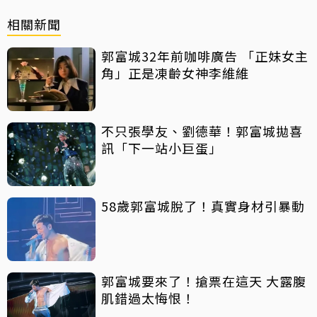
相關新聞
郭富城32年前咖啡廣告 「正妹女主
角」正是凍齡女神李維維
不只張學友、劉德華！郭富城拋喜
訊「下一站小巨蛋」
58歲郭富城脫了！真實身材引暴動
郭富城要來了！搶票在這天 大露腹
肌錯過太悔恨！