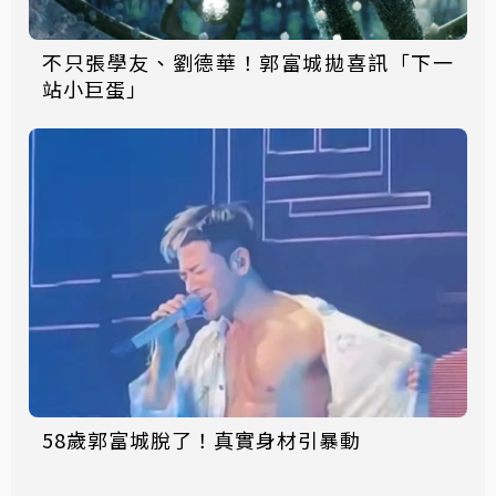
不只張學友、劉德華！郭富城拋喜訊「下一
站小巨蛋」
58歲郭富城脫了！真實身材引暴動