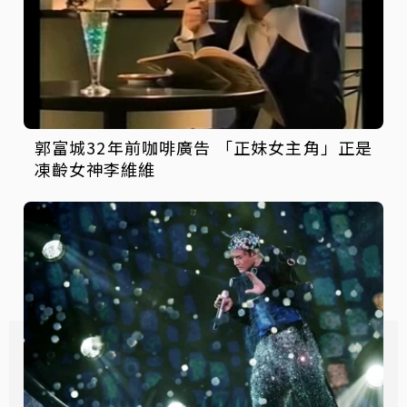
郭富城32年前咖啡廣告 「正妹女主角」正是
凍齡女神李維維