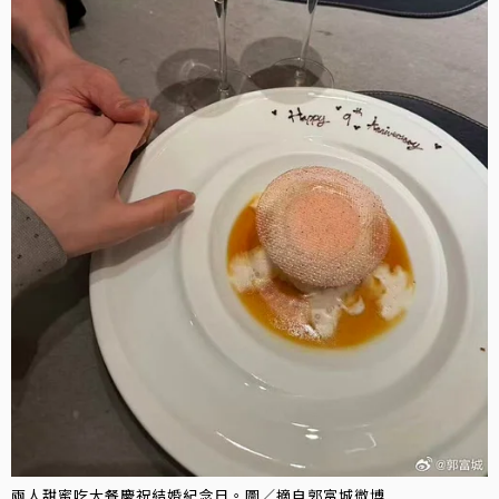
兩人甜蜜吃大餐慶祝結婚紀念日。圖／摘自郭富城微博