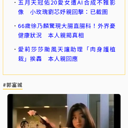
五月天冠佑20愛女遭AI合成不雅影
像 小玫瑰劉芯妤親回擊：已截圖
66歲徐乃麟驚現大腸直腸科！外界憂
健康狀況 本人親揭真相
愛莉莎莎颱風天讓助理「肉身護植
栽」挨轟 本人親回應
#郭富城