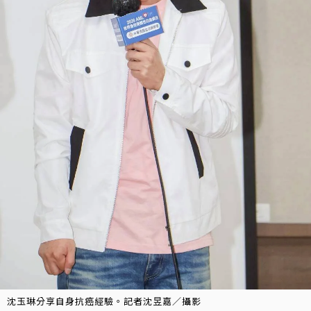
沈玉琳分享自身抗癌經驗。記者沈昱嘉／攝影