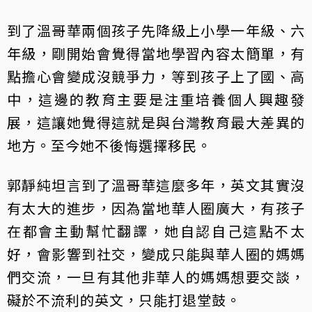
到了溫哥華兩個孩子先降級上小學一年級、六
年級，剛開始會覺得當地學習內容太簡單，有
點擔心會變成沒競爭力，等到孩子上了國、高
中，這邊的教育主要是注重培養個人興趣發
展，這讓她覺得這就是與台灣教育最大差異的
地方。至今她不後悔選擇移民。
郭靜純坦言到了溫哥華這麼多年，英文其實沒
有太大的進步，因為當地華人圈廣大，有孩子
在都會主動幫忙翻譯，她自認自己這點不太
好，會影響到社交，變成只能與華人圈的媽媽
們交流，一旦有其他非華人的媽媽想要交談，
礙於不流利的英文，只能打退堂鼓。