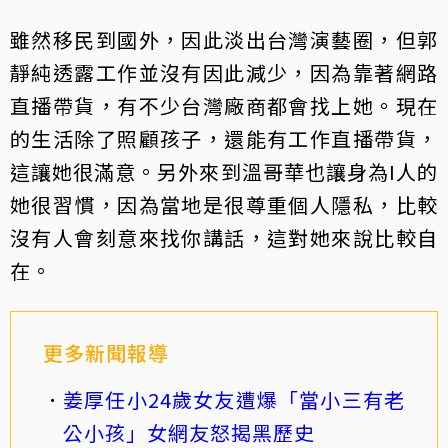
雖然移民到國外，因此淡出台灣演藝圈，但郭
靜純透露工作並沒有因此減少，因為靠著網路
直播帶貨，有不少台灣廠商都會找上她。現在
的生活除了照顧孩子，還能有工作直播帶貨，
這讓她很滿意。另外來到溫哥華也讓身為I人的
她很習慣，因為當地是很尊重個人隱私，比較
沒有人會刻意來找你講話，這對她來說比較自
在。
更多新聞報導
姜厚任小24歲女友遭爆「當小三有老
公小孩」女網友怒揭黑歷史