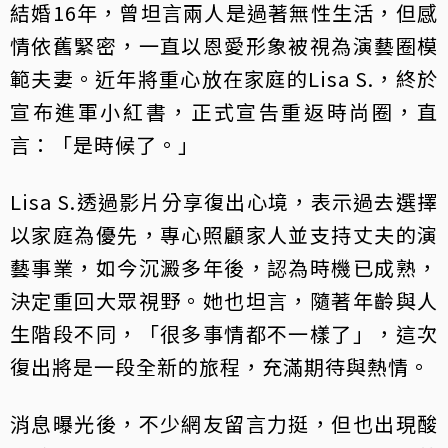
結婚16年，曾坦言兩人是過著無性生活，但感
情依舊緊密，一直以恩愛形象被視為演藝圈模
範夫妻。近年將重心放在家庭的Lisa S.，終於
宣布進軍小紅書，正式宣告重返時尚圈，直
言：「是時候了。」
Lisa S.透過影片分享復出心境，表示過去選擇
以家庭為優先，專心照顧家人並支持丈夫的演
藝事業，如今沉澱多年後，認為時機已成熟，
決定重回大眾視野。她也坦言，隨著年齡與人
生階段不同，「很多事情都不一樣了」，這次
復出將是一段全新的旅程，充滿期待與熱情。
消息曝光後，不少網友留言力挺，但也出現酸