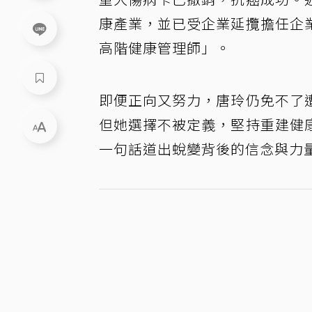
康產業，並已受企業延攬擔任企
高階健康管理師」。
即便正向又努力，唐玲仍免不了
但她選擇不被定義，堅持重建健
一句話道出蛻變背後的信念與力