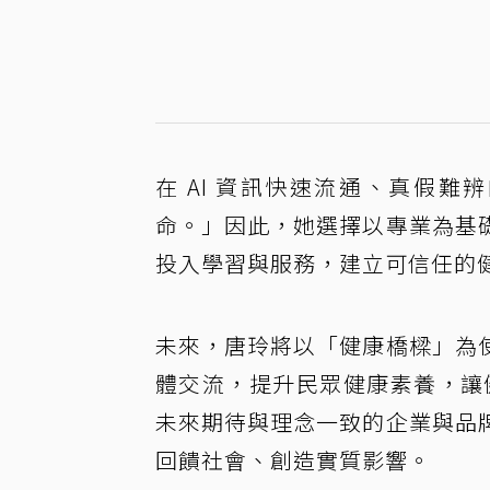
在 AI 資訊快速流通、真假
命。」因此，她選擇以專業為基
投入學習與服務，建立可信任的
未來，唐玲將以「健康橋樑」為
體交流，提升民眾健康素養，讓
未來期待與理念一致的企業與品
回饋社會、創造實質影響。