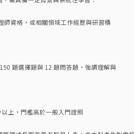
管理師資格，或相關領域工作經歷與研習積
150 題選擇題與 12 題問答題，強調理解與
 分以上，門檻高於一般入門證照