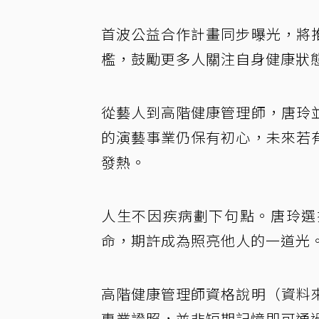
首波公益合作計畫同步曝光，將
檻，鼓勵更多人關注自身健康狀
從藝人到高階健康管理師，唐玲
的演藝事業仍保有初心，未來若
發熱。
人生不因疾病劃下句點。唐玲選
命，期許成為照亮他人的一道光
高階健康管理師資格說明（資料
專業證照，並非短期記憶即可通