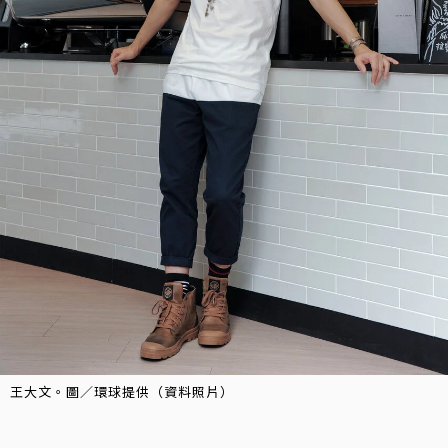
王大文。圖／環球提供（資料照片）