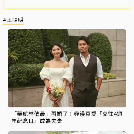
#王陽明
「華航林依晨」再婚了！尋得真愛「交往4週
年紀念日」成為夫妻