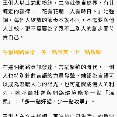
王俐人以此勉勵粉絲，生命就像自然界，有其
既定的韻律：「花有花期，人有時日。」她強
調，每個人綻放的節奏本就不同，不需要與他
人比較，更不需要為了跟不上別人的腳步而苛
責自己。
呼籲網路溫柔：多一點讚美，少一點攻擊
在這個網路資訊發達、言論繁雜的時代，王俐
人也特別針對言語的力量發聲。她認為言語可
以成為溫暖人心的陽光，也可能變成傷人的利
刃。她呼籲社會與網路環境能多一點「溫
柔」：
「多一點好話，少一點攻擊」
。
王俐人在文末強調「專注於自己生活」的重要