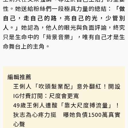
性。她送給粉絲們一段極具力量的總結：
「做
自己，走自己的路，亮自己的光，少管別
人。」
她認為，他人的眼光與負面評論，終究
只是生命中的「背景音樂」，唯有自己才是生
命舞台上的主角。
編輯推薦
王俐人「吹頭髮業配」意外翻紅！開設
IG付費訂閱：尺度會更寬
49歲王俐人遭酸「靠大尺度搏流量」！
狄志為心疼力挺 曝她負債1500萬真實
心聲