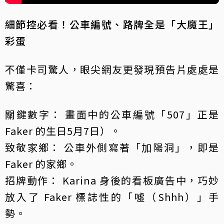
細節控必看！公車編號、路牌全是「大魔王」
彩蛋
不僅卡司驚人，眼尖網友更發現預告片處處是
驚喜：
關鍵數字： 畫面中的公車編號「507」正是
Faker 的生日5月7日）。
致敬家鄉： 公車外側寫著「加陽洞」，即是
Faker 的家鄉。
招牌動作： Karina 身後的看板廣告中，巧妙
放入了 Faker 標誌性的「噓（Shhh）」手
勢。