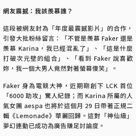
網友震撼：我該羨慕誰？
這段被網友封為「年度最震撼影片」的合作，
引發大批粉絲留言：「不管是羨慕 Faker 還是
羨慕 Karina，我已經混亂了」、「這是什麼
打破次元壁的組合」、「看到 Faker 說喜歡
妳，我一個大男人竟然對著螢幕傻笑」。
Faker 身為電競大神，近期剛創下 LCK 首位
「6000 助攻」驚人紀錄；而 Karina 所屬的人
氣女團 aespa 也將於這個月 29 日帶著正規二
輯《Lemonade》華麗回歸。這對「神仙級」
夢幻連動已成功為廣告賺足討論度。