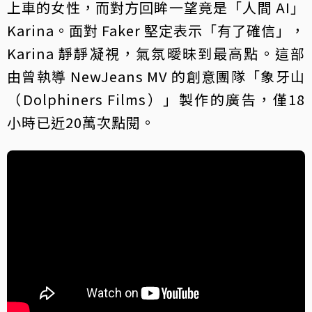
上車的女性，而對方回眸一望竟是「人間 AI」
Karina。面對 Faker 堅定表示「有了確信」，
Karina 靜靜凝視，氣氛曖昧到最高點。這部
由曾執導 NewJeans MV 的創意團隊「象牙山
（Dolphiners Films）」製作的廣告，僅18
小時已近20萬次點閱。