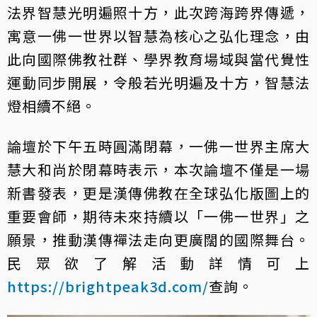
法界智慧光明遍照十方，此次跨海跨界傳遞，
寓意一佛一世界以智慧為核心之弘化理念，由
此向國際佛教社群、學界教育場域與當代覺性
運動同步開展，令般若光明遍及十方，智慧法
燈相續不絕。
論壇於下午五時圓滿閉幕，一佛一世界主席大
慧大和尚於閉幕時表示，本次論壇不僅是一場
新書發表，更是漢傳佛教在全球弘化版圖上的
重要會師，期待未來持續以「一佛一世界」之
願景，推動漢傳禪法走向更廣闊的國際舞台。
民眾欲了解活動詳情可上
https://brightpeak3d.com/
查詢。