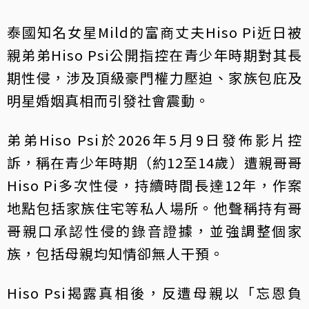
泰國知名女星Mild的富商丈夫Hiso Pi近日被
親弟弟Hiso Psi公開指控在青少年時期對其長
期性侵，涉及頂級豪門權力壓迫、家族包庇及
明星婚姻真相而引發社會震動。
弟弟Hiso Psi於2026年5月9日發佈影片控
訴，稱在青少年時期（約12至14歲）遭親哥哥
Hiso Pi多次性侵，持續時間長達12年，作案
地點包括家族住宅等私人場所。他聲稱持有哥
哥親口承認性侵的錄音證據，並強調整個家
族，包括母親均知情卻無人干預。
Hiso Psi揭露真相後，反遭母親以「忘恩負