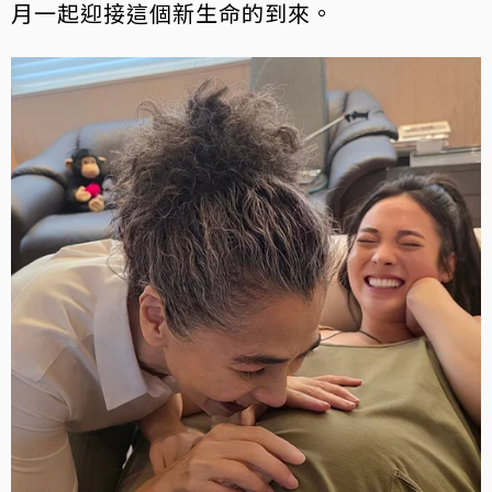
月一起迎接這個新生命的到來。