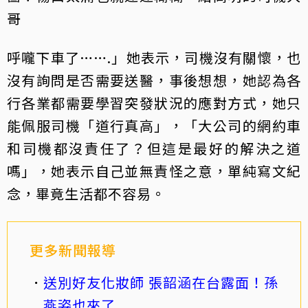
哥
呼嚨下車了…….」她表示，司機沒有關懷，也
沒有詢問是否需要送醫，事後想想，她認為各
行各業都需要學習突發狀況的應對方式，她只
能佩服司機「道行真高」，「大公司的網約車
和司機都沒責任了？但這是最好的解決之道
嗎」，她表示自己並無責怪之意，單純寫文紀
念，畢竟生活都不容易。
更多新聞報導
送別好友化妝師 張韶涵在台露面！孫
燕姿也來了