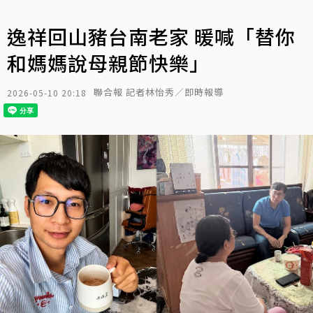
逸祥回山豬台南老家 暖喊「替你
和媽媽說母親節快樂」
聯合報 記者林怡秀／即時報導
2026-05-10 20:18