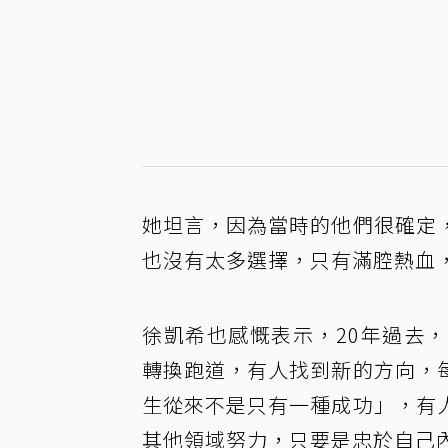
她坦言，因為當時的他們很確定
也沒有太多選擇，只有滿腔熱血
徐凱希也感慨表示，20年過去
轉換跑道，有人找到新的方向，
生從來不是只有一種成功」，有
其他領域努力，只要是忠於自己