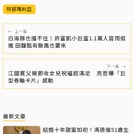
阿部瑪利亞
←
上一篇
白海豚也擋不住！許富凱小巨蛋1.1萬人冒雨挺
進 田馥甄有颱風也要來
下一篇
→
江國賓父親節收女兒祝福超滿足 亮哲曝「巨
型卷軸卡片」感動
最新文章
結婚十年甜蜜如初！馮德倫51歲生