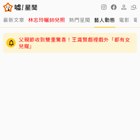
最新文章
林志玲曬帥兒照
熱門星聞
藝人動態
電影
電
父親節收到雙重驚喜！王識賢戲裡戲外「都有女
兒寵」