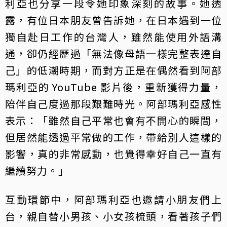
利亞也分享一段令她印象深刻的故事。她透
露，有位日本朋友曾告訴她，在日本遇到一位
獨自赴日工作的台灣人，雖然能使用外語溝
通，卻仍經歷過「無法像母語一樣完整表達自
己」的低潮時期，而對方正是在偶然看到阿部
瑪利亞的 YouTube 影片後，重新獲得力量，
陪伴自己度過那段艱難時光。阿部瑪利亞感性
表示：「雖然自己平常也會有不開心的瞬間，
但居然能透過平常做的工作，帶給別人這樣的
影響，真的非常感動，也覺得幸好自己一直有
繼續努力。」
互動環節中，阿部瑪利亞也邀請小朋友們上
台，親自替小男孩、小女孩梳頭，看著孩子們