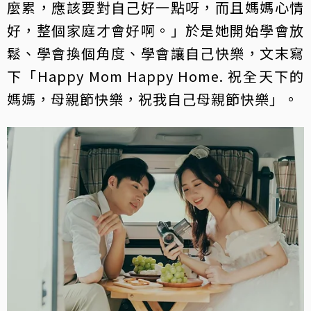
麼累，應該要對自己好一點呀，而且媽媽心情
好，整個家庭才會好啊。」於是她開始學會放
鬆、學會換個角度、學會讓自己快樂，文末寫
下「Happy Mom Happy Home. 祝全天下的
媽媽，母親節快樂，祝我自己母親節快樂」。