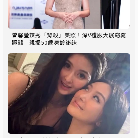
曾馨瑩辣秀「背殺」美照！深V禮服大展窈窕
體態 親揭50歲凍齡祕訣