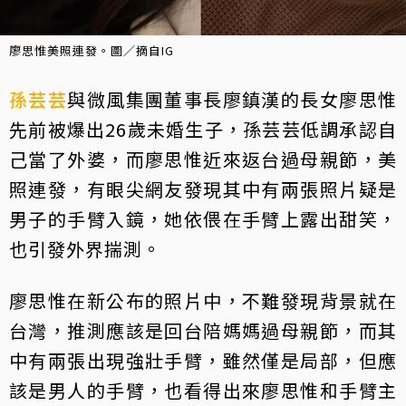
廖思惟美照連發。圖／摘自IG
孫芸芸
與微風集團董事長廖鎮漢的長女廖思惟
先前被爆出26歲未婚生子，孫芸芸低調承認自
己當了外婆，而廖思惟近來返台過母親節，美
照連發，有眼尖網友發現其中有兩張照片疑是
男子的手臂入鏡，她依偎在手臂上露出甜笑，
也引發外界揣測。
廖思惟在新公布的照片中，不難發現背景就在
台灣，推測應該是回台陪媽媽過母親節，而其
中有兩張出現強壯手臂，雖然僅是局部，但應
該是男人的手臂，也看得出來廖思惟和手臂主