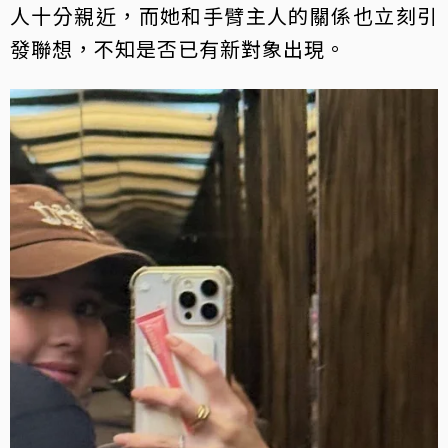
人十分親近，而她和手臂主人的關係也立刻引
發聯想，不知是否已有新對象出現。