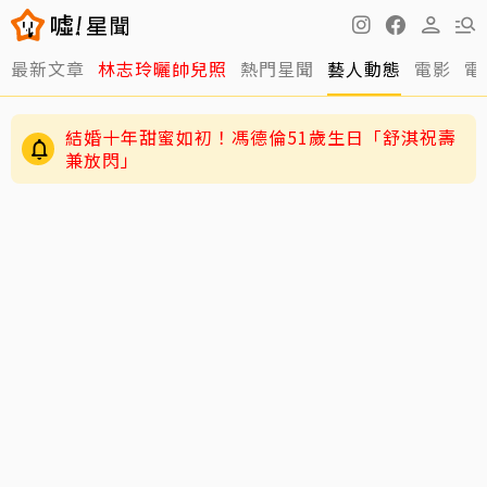
最新文章
林志玲曬帥兒照
熱門星聞
藝人動態
電影
電
結婚十年甜蜜如初！馮德倫51歲生日「舒淇祝壽
兼放閃」