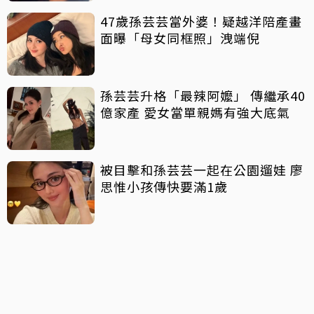
47歲孫芸芸當外婆！疑越洋陪產畫
面曝「母女同框照」洩端倪
孫芸芸升格「最辣阿嬤」 傳繼承40
億家產 愛女當單親媽有強大底氣
被目擊和孫芸芸一起在公園遛娃 廖
思惟小孩傳快要滿1歲