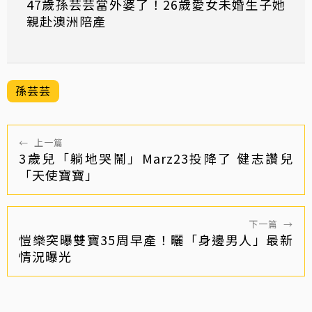
47歲孫芸芸當外婆了！26歲愛女未婚生子她
親赴澳洲陪產
孫芸芸
←
上一篇
3歲兒「躺地哭鬧」Marz23投降了 健志讚兒
「天使寶寶」
下一篇
→
愷樂突曝雙寶35周早產！曬「身邊男人」最新
情況曝光