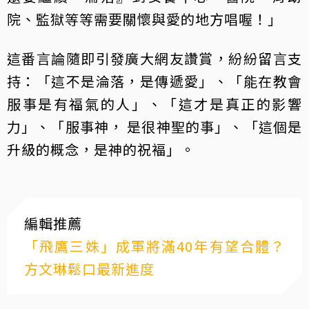
院、監獄等等需要關懷與愛的地方唱喔！」
這番言論隨即引發廣大網友讚賞，紛紛留言支
持：「這不是淪落，是傳遞愛」、「能在教會
服事是有福氣的人」、「這才是真正的影響
力」、「服事神， 是很神聖的事」、「這個是
升級的概念，是神的祝褔」。
編輯推薦
「飛鷹三姝」成軍將滿40年有望合體？
方文琳鬆口最新進度