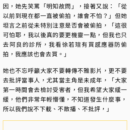
因，她先笑罵「明知故問」，接著又說：「從
以前到現在都一直被偷拍，誰會不怕？」但她
坦言之前從未特別注意是否會被偷拍，「這很
可怕耶，我以後真的要更機靈一點，但我也只
去阿良的診所，我看徐若瑄有買感應器防偷
拍，我應該也會去買。」
她也不忘呼籲大家不要轉傳不雅影片，更不要
去批評當事人，尤其當主角是未成年，「大家
第一時間會去檢討受害者，但我希望大家緩一
緩，他們非常年輕懵懂，不知道發生什麼事，
所以我們說不下載、不散播、不批評，」