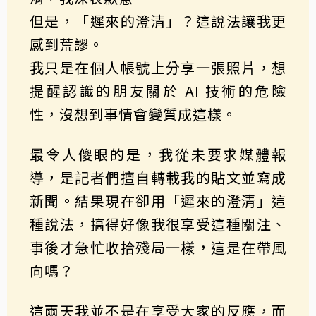
但是，「遲來的澄清」？這說法讓我更
感到荒謬。
我只是在個人帳號上分享一張照片，想
提醒認識的朋友關於 AI 技術的危險
性，沒想到事情會變質成這樣。
最令人傻眼的是，我從未要求媒體報
導，是記者們擅自轉載我的貼文並寫成
新聞。結果現在卻用「遲來的澄清」這
種說法，搞得好像我很享受這種關注、
事後才急忙收拾殘局一樣，這是在帶風
向嗎？
這兩天我並不是在享受大家的反應，而