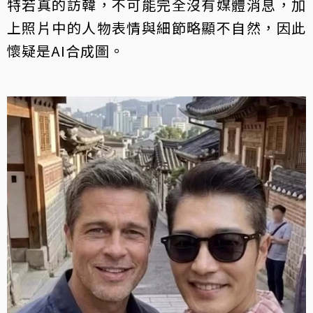
特若真的訪韓，不可能完全沒有媒體消息，加
上照片中的人物表情與細節略顯不自然，因此
懷疑是AI合成圖。