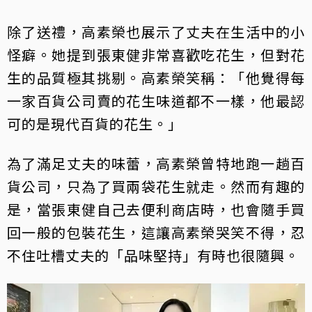
除了送禮，高素榮也展示了丈夫在生活中的小
怪癖。她提到張東健非常喜歡吃花生，但對花
生的品質極其挑剔。高素榮笑稱：「他覺得每
一家百貨公司賣的花生味道都不一樣，他最認
可的是現代百貨的花生。」
為了滿足丈夫的味蕾，高素榮曾特地跑一趟百
貨公司，只為了買兩袋花生就走。然而有趣的
是，當張東健自己去便利商店時，也會隨手買
回一般的包裝花生，這讓高素榮哭笑不得，忍
不住吐槽丈夫的「品味堅持」有時也很隨興。