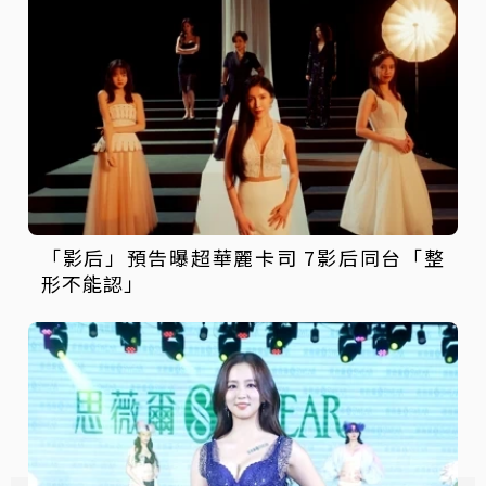
「影后」預告曝超華麗卡司 7影后同台「整
形不能認」