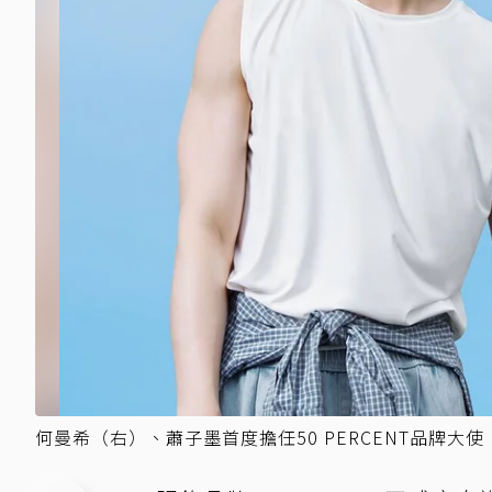
何曼希（右）、蕭子墨首度擔任50 PERCENT品牌大使 。