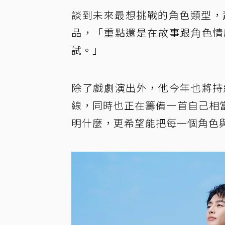
談到未來最想挑戰的角色類型，
品，「重點還是在故事跟角色情
試。」
除了戲劇演出外，他今年也將持
線，同時也正在籌備一首自己相
明什麼，更希望能把每一個角色