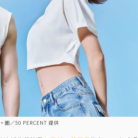
圖／50 PERCENT 提供