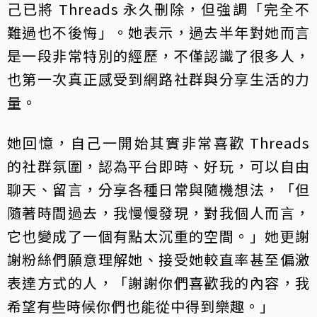
己已將 Threads 永久刪除，但強調「完全不
難過也不後悔」。她表示，過去半年對她而言
是一段非常特別的經歷，不僅認識了很多人，
也第一次真正感受到網路社群與分享生活的力
量。
她回憶，自己一開始其實非常喜歡 Threads
的社群氛圍，認為平台即時、好玩，可以自由
聊天、留言，分享各種日常與隨機想法，「但
隨著時間過去，我慢慢發現，對我個人而言，
它也變成了一個有點太沉重的空間。」她更謝
謝粉絲們願意理解她、接受她較直率甚至偏激
表達方式的人，「謝謝你們喜歡我的內容，我
希望有些時候你們也能從中得到樂趣。」