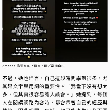
Amanda 昨天在IG上發文。圖／翻攝自IG
不過，她也坦言，自己這段時間學到很多，尤
其是文字與用詞的重要性。「我當下沒有想太
多，但其實很容易讓人誤會。」她提到，每個
人在閱讀網路內容時，都會帶著自己的經歷與