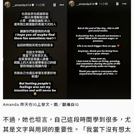
Amanda 昨天在IG上發文。圖／翻攝自IG
不過，她也坦言，自己這段時間學到很多，尤
其是文字與用詞的重要性。「我當下沒有想太