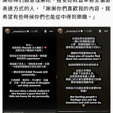
表達方式的人，「謝謝你們喜歡我的內容，我
希望有些時候你們也能從中得到樂趣。」