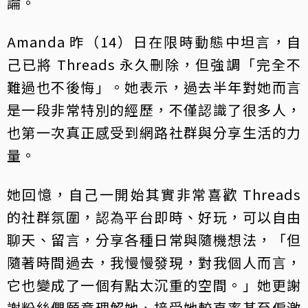
論。
Amanda 昨（14）日在限時動態中坦言，自
己已將 Threads 永久刪除，但強調「完全不
難過也不後悔」。她表示，過去半年對她而言
是一段非常特別的經歷，不僅認識了很多人，
也第一次真正感受到網路社群與分享生活的力
量。
她回憶，自己一開始其實非常喜歡 Threads
的社群氛圍，認為平台即時、好玩，可以自由
聊天、留言，分享各種日常與隨機想法，「但
隨著時間過去，我慢慢發現，對我個人而言，
它也變成了一個有點太沉重的空間。」她更謝
謝粉絲們願意理解她、接受她較直率甚至偏激