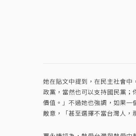
她在貼文中提到，在民主社會中
政黨，當然也可以支持國民黨；
價值。」不過她也強調，如果一
敵意，「甚至選擇不當台灣人，
賈永婕認為，熱愛台灣與熱愛中