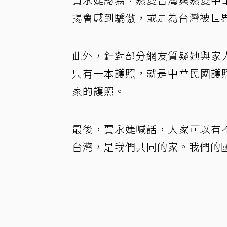
揚會感到驕傲，或是為台灣被世
此外，針對部分網友質疑她與家
只有一本護照，就是中華民國護
家的護照。
最後，賈永婕喊話，大家可以有
台灣，是我們共同的家。我們的