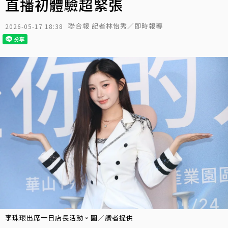
直播初體驗超緊張
聯合報 記者林怡秀／即時報導
2026-05-17 18:38
李珠珢出席一日店長活動。圖／讀者提供