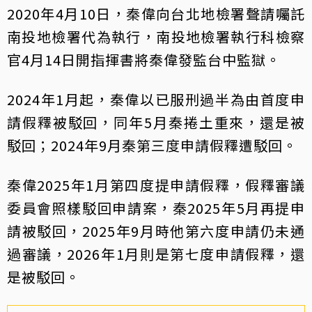
2020年4月10日，秦偉向台北地檢署聲請囑託
南投地檢署代為執行，南投地檢署執行科檢察
官4月14日開指揮書將秦偉發監台中監獄。
2024年1月起，秦偉以已服刑過半為由首度申
請假釋被駁回，同年5月秦捲土重來，還是被
駁回；2024年9月秦第三度申請假釋遭駁回。
秦偉2025年1月第四度提申請假釋，假釋審議
委員會照樣駁回申請案，秦2025年5月再提申
請被駁回，2025年9月時他第六度申請仍未通
過審議，2026年1月則是第七度申請假釋，還
是被駁回。