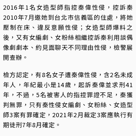
2016年1名女造型師指控秦偉性侵，控訴秦
2010年7月邀她到台北市信義區的住處，將她
壓制在床、違反意願性侵；女造型師爆料之
後，又有女編劇、女粉絲相繼控訴秦利用談偶
像劇劇本、約見面聊天不同理由性侵，檢警展
開查辦。
檢方認定，有8名女子遭秦偉性侵，含2名未成
年人，年紀最小是14歲，起訴秦偉並求刑41
年，不過，5名被害人的指控罪證不足，秦獲
判無罪，只有秦性侵女編劇、女粉絲、女造型
師3案有罪確定，2021年2月裁定3案應執行有
期徒刑7年8月確定。