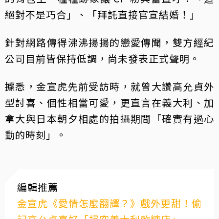
絕對不是巧合」、「拜託直接官宣結婚！」
針對網路傳得沸沸揚揚的戀愛傳聞，雙方經紀
公司目前皆保持低調，尚未發表正式聲明。
據悉，金宣虎先前受訪時，就曾大讚高允貞外
型討喜、個性相當可愛，更直言在義大利、加
拿大與日本朝夕相處的拍攝期間「確實有過心
動的時刻」。
編輯推薦
金宣虎《愛情怎麼翻譯？》戲外更甜！偷