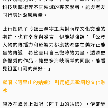
科技與藝術等不同領域的專家學者，能與老友
同行讓她深感榮幸。
此行她除了聆聽王滬寧主席對兩岸文化交流的
期許，也有幸參與發言。伊能靜強調：「公眾
人物的傳播力和影響力都應該聚焦在美好正能
量的傳遞。希望善用自己微薄的力量，透過更
多優秀的作品，讓更多海峽兩岸的同胞，能看
見祖國山河的美好。」
獻唱〈阿里山的姑娘〉 引用經典歌詞盼文化融
冰
談及在峰會上獻唱〈阿里山的姑娘〉，伊能靜