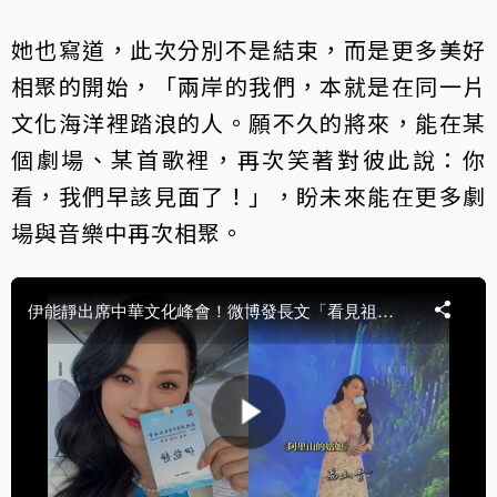
她也寫道，此次分別不是結束，而是更多美好
相聚的開始，「兩岸的我們，本就是在同一片
文化海洋裡踏浪的人。願不久的將來，能在某
個劇場、某首歌裡，再次笑著對彼此說：你
看，我們早該見面了！」，盼未來能在更多劇
場與音樂中再次相聚。