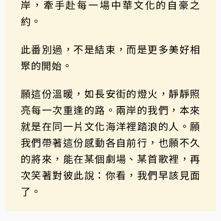
岸，牽手赴每一場中華文化的自豪之
約。
此番別過，不是結束，而是更多美好相
聚的開始。
願這份溫暖，如長安街的燈火，靜靜照
亮每一次重逢的路。兩岸的我們，本來
就是在同一片文化海洋裡踏浪的人。願
我們帶著這份感動各自前行，也願不久
的將來，能在某個劇場、某首歌裡，再
次笑著對彼此說：你看，我們早該見面
了。