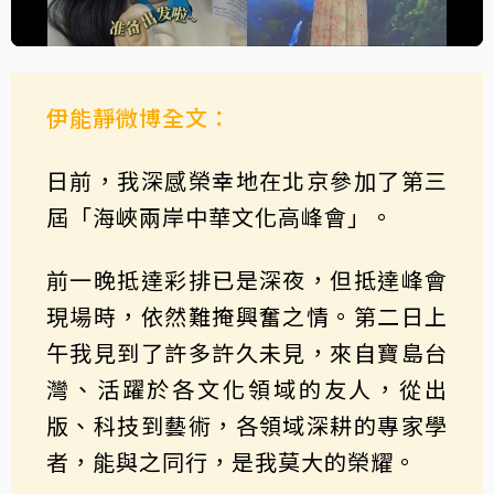
伊能靜微博全文：
日前，我深感榮幸地在北京參加了第三
屆「海峽兩岸中華文化高峰會」。
前一晚抵達彩排已是深夜，但抵達峰會
現場時，依然難掩興奮之情。第二日上
午我見到了許多許久未見，來自寶島台
灣、活躍於各文化領域的友人，從出
版、科技到藝術，各領域深耕的專家學
者，能與之同行，是我莫大的榮耀。