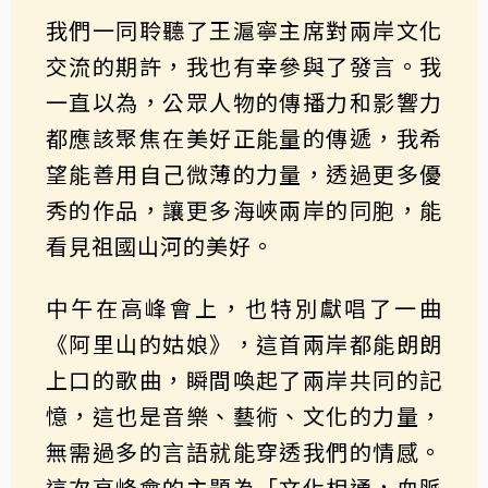
我們一同聆聽了王滬寧主席對兩岸文化
交流的期許，我也有幸參與了發言。我
一直以為，公眾人物的傳播力和影響力
都應該聚焦在美好正能量的傳遞，我希
望能善用自己微薄的力量，透過更多優
秀的作品，讓更多海峽兩岸的同胞，能
看見祖國山河的美好。
中午在高峰會上，也特別獻唱了一曲
《阿里山的姑娘》，這首兩岸都能朗朗
上口的歌曲，瞬間喚起了兩岸共同的記
憶，這也是音樂、藝術、文化的力量，
無需過多的言語就能穿透我們的情感。
這次高峰會的主題為「文化相通，血脈