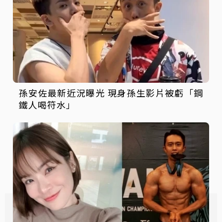
孫安佐最新近況曝光 現身孫生影片被虧「鋼
鐵人喝符水」