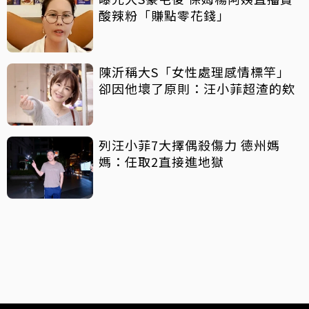
酸辣粉「賺點零花錢」
陳沂稱大S「女性處理感情標竿」
卻因他壞了原則：汪小菲超渣的欸
列汪小菲7大擇偶殺傷力 德州媽
媽：任取2直接進地獄