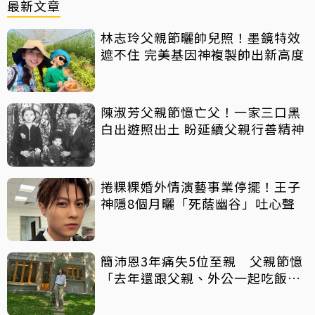
最新文章
林志玲父親節曬帥兒照！墨鏡特效
遮不住 完美基因神複製帥出新高度
陳淑芳父親節憶亡父！一家三口黑
白出遊照出土 盼延續父親行善精神
捲粿粿婚外情演藝事業停擺！王子
神隱8個月曬「死蔭幽谷」吐心聲
簡沛恩3年痛失5位至親 父親節憶
「去年還跟父親、外公一起吃飯聊
天」