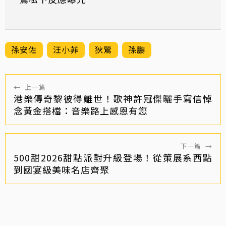
孫安佐
汪小菲
狄鶯
孫鵬
←
上一篇
港樂傳奇黎彼得離世！歌神許冠傑曬手寫信悼
念黃金搭檔：音樂路上感恩有您
下一篇
→
500甜2026甜點派對升級登場！從策展系西點
到國宴級美味名店齊聚