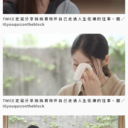
TWICE定延分享姊姊曾陪伴自己走過人生低潮的往事。圖／
IGyouquizontheblock
TWICE定延分享姊姊曾陪伴自己走過人生低潮的往事。圖／
IGyouquizontheblock