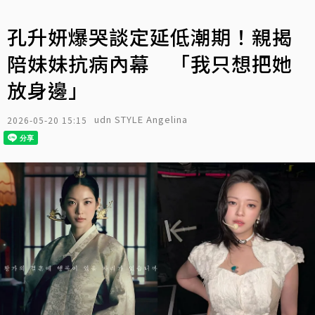
孔升妍爆哭談定延低潮期！親揭
陪妹妹抗病內幕 「我只想把她
放身邊」
udn STYLE Angelina
2026-05-20 15:15