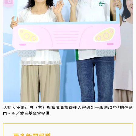
活動大使米可白（右）與視障者旅遊達人碧珠姐一起跨越EYE的任意
門。圖／愛盲基金會提供
更多新聞報導